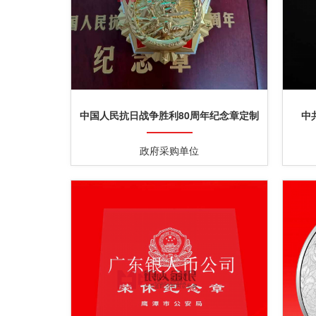
中国人民抗日战争胜利80周年纪念章定制
中
定做制作生产制造厂家
政府采购单位