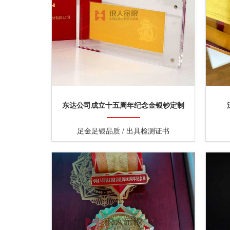
东达公司成立十五周年纪念金银钞定制
足金足银品质 / 出具检测证书