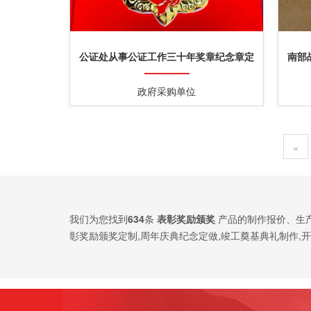
公证处从事公证工作三十年奖章纪念章定
南部
制
政府采购单位
«
我们为您找到
634
条
表彰奖励颁奖
产品的制作报价、生
彰奖励颁奖定制,周年庆典纪念定做,竣工奠基典礼制作,