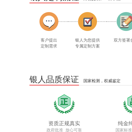
客户提出
银人为您提供
双方签署
定制需求
专属定制方案
银人品质保证
国家检测，权威鉴定
资质正规真实
纯金
政府批准 放心可靠
国家标准