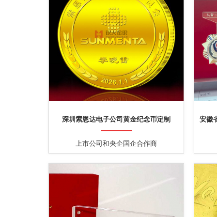
深圳索恩达电子公司黄金纪念币定制
安徽
部奖
上市公司和央企国企合作商