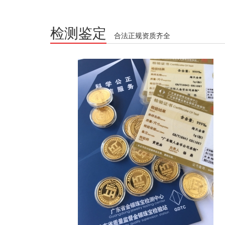
检测鉴定
合法正规资质齐全