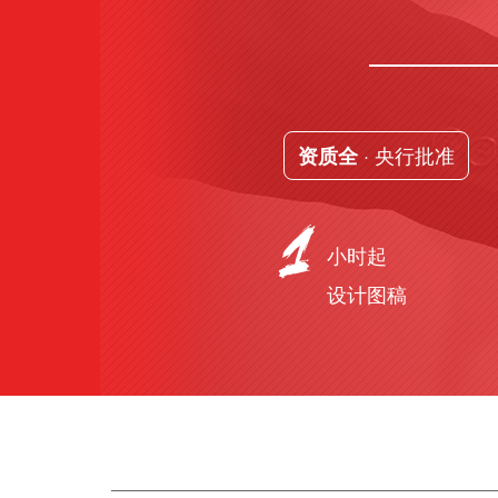
· 央行批准
资质全
小时起
设计图稿