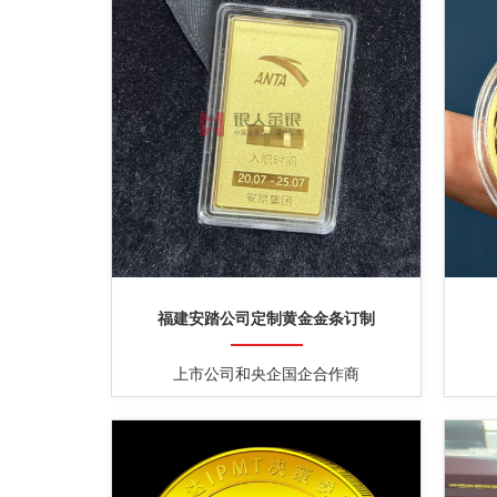
福建安踏公司定制黄金金条订制
上市公司和央企国企合作商