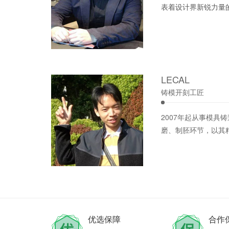
表着设计界新锐力量
LECAL
铸模开刻工匠
2007年起从事模
磨、制胚环节，以其
优选保障
合作