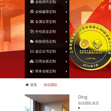
金银摆件定制
金银徽章定制
金属证章定制
外包装盒定制
检验报告定制
鉴定证书定制
日用金银定制
商务金银定制
首页
创业团队
Ding.
创业团队成员