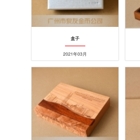
盒子
2021年03月