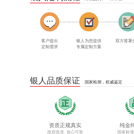
客户提出
银人为您提供
双方签署
定制需求
专属定制方案
银人品质保证
国家检测，权威鉴定
资质正规真实
纯金
政府批准 放心可靠
国家标准