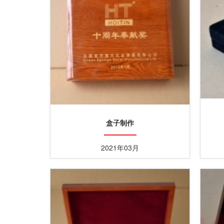
盒子制作
2021年03月