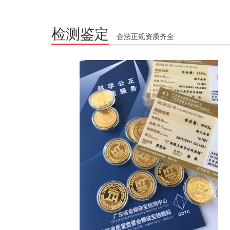
检测鉴定
合法正规资质齐全