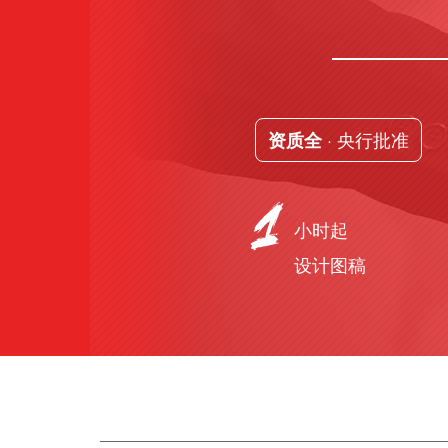
· 央行批准
资质全
小时起
设计图稿