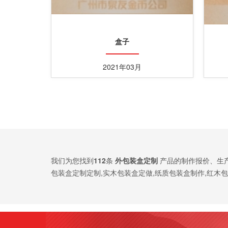
盒子
2021年03月
我们为您找到
112
条
外包装盒定制
产品的制作报价、生
包装盒定制定制,实木包装盒定做,纸质包装盒制作,红木