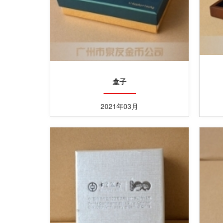
盒子
2021年03月