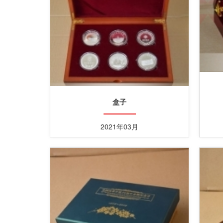
盒子
2021年03月