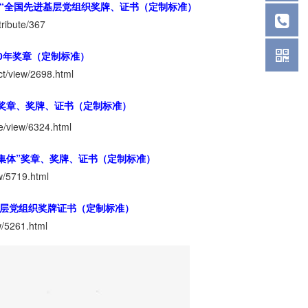
和“全国先进基层党组织奖牌、证书（定制标准）
tribute/367
0年奖章（定制标准）
t/view/2698.html
奖章、奖牌、证书（定制标准）
e/view/6324.html
集体”奖章、奖牌、证书（定制标准）
w/5719.html
基层党组织奖牌证书（定制标准）
w/5261.html