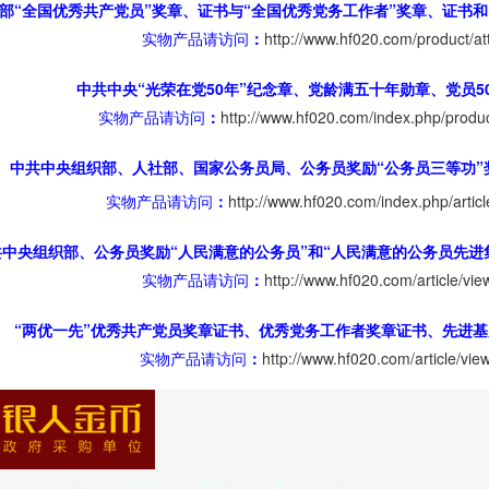
部“全国优秀共产党员”奖章、证书与“全国优秀党务工作者”奖章、证书
实物产品请访问
：
http://www.hf020.com/product/at
中共中央“光荣在党50年”纪念章、党龄满五十年勋章、党员5
实物产品请访问
：
http://www.hf020.com/index.php/produc
中共中央组织部、人社部、国家公务员局、公务员奖励“公务员三等功”
实物产品请访问
：
http://www.hf020.com/index.php/articl
共中央组织部、公务员奖励“人民满意的公务员”和“人民满意的公务员先进
实物产品请访问
：
http://www.hf020.com/article/vie
“两优一先”优秀共产党员奖章证书、优秀党务工作者奖章证书、先进
实物产品请访问
：
http://www.hf020.com/article/vie