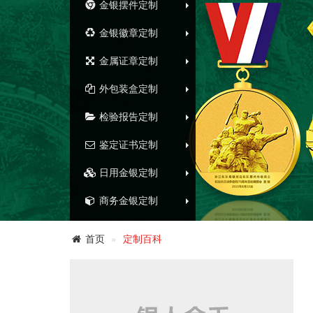
金银摆件定制
金银徽章定制
金属证章定制
外包装盒定制
检验报告定制
鉴定证书定制
日用金银定制
商务金银定制
首页
定制百科