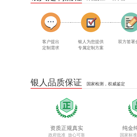
客户提出
银人为您提供
双方签署
定制需求
专属定制方案
银人品质保证
国家检测，权威鉴定
资质正规真实
纯金
政府批准 放心可靠
国家标准