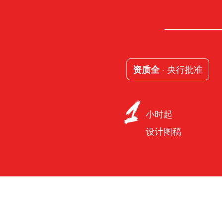
· 央行批准
资质全
小时起
设计图稿