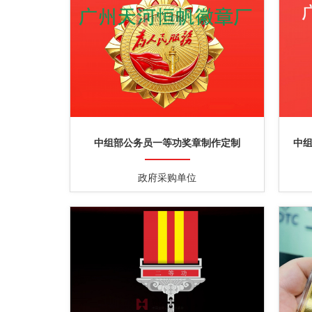
中组部公务员一等功奖章制作定制
中
政府采购单位