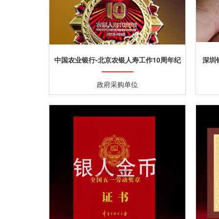
中国农业银行-北京农银人寿工作10周年纪
深圳
念金牌纪念银牌定制
政府采购单位