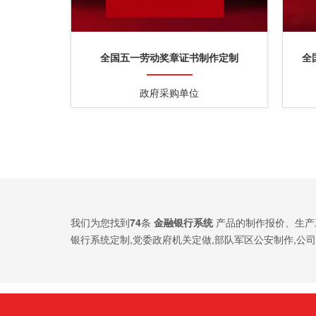
全国五一劳动奖章证书制作定制
全
政府采购单位
我们为您找到
74
条
金融银行系统
产品的制作报价、生产
银行系统定制,党委政府机关定做,部队军区公安制作,公