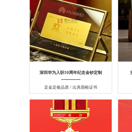
深圳华为入职10周年纪念金钞定制
足金足银品质 / 出具国检证书