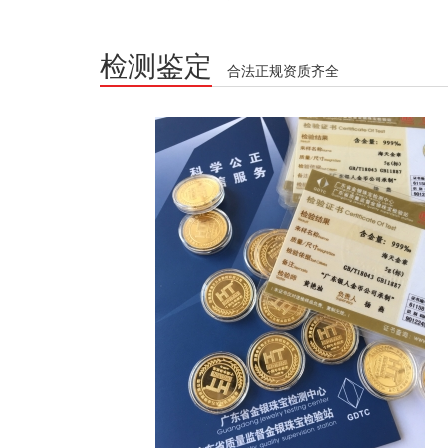
检测鉴定
合法正规资质齐全