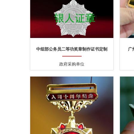
中组部公务员二等功奖章制作证书定制
广
政府采购单位