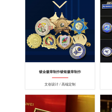
镀金徽章制作镀银徽章制作
文创设计 / 高端定制