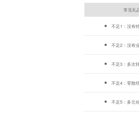
常见礼
不足1：没有
不足2：没有
不足3：多次
不足4：零散
不足5：多元