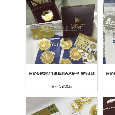
国家金银制品质量检测合格证书-东程金牌
国家
制作
政府采购单位