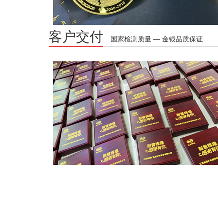
客户交付
国家检测质量 — 金银品质保证