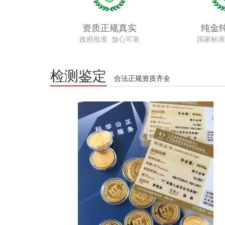
资质正规真实
纯金
政府批准 放心可靠
国家标准
检测鉴定
合法正规资质齐全