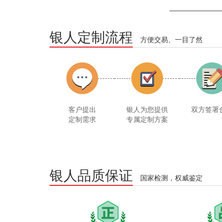
银人定制流程
方便交易、一目了然
客户提出
银人为您提供
双方签署
定制需求
专属定制方案
银人品质保证
国家检测，权威鉴定