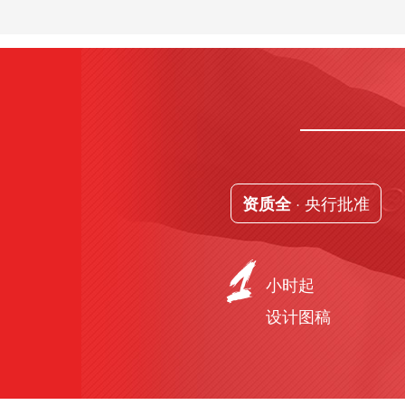
· 央行批准
资质全
小时起
设计图稿