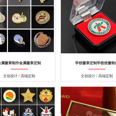
金属徽章制作金属徽章定制
学校徽章定制学校校徽制
文创设计 / 高端定制
文创设计 / 高端定制