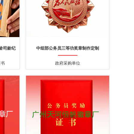
龄司龄纪
中组部公务员三等功奖章制作定制
证书
政府采购单位