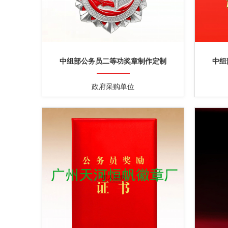
中组部公务员二等功奖章制作定制
中组
政府采购单位