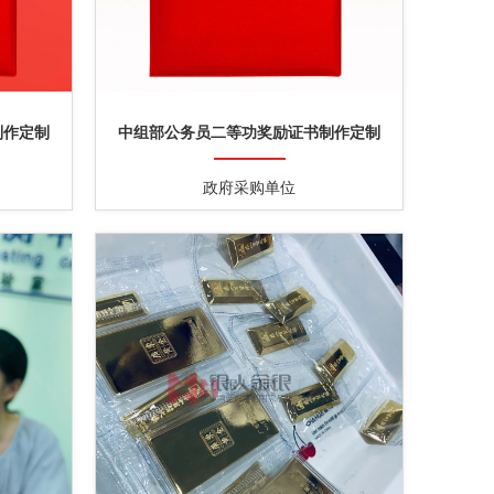
制作定制
中组部公务员二等功奖励证书制作定制
政府采购单位