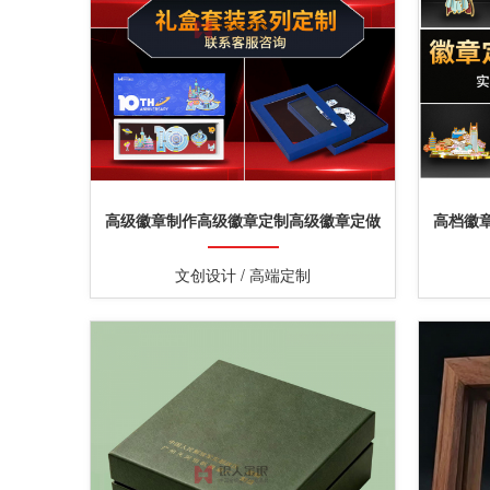
高级徽章制作高级徽章定制高级徽章定做
高档徽
文创设计 / 高端定制