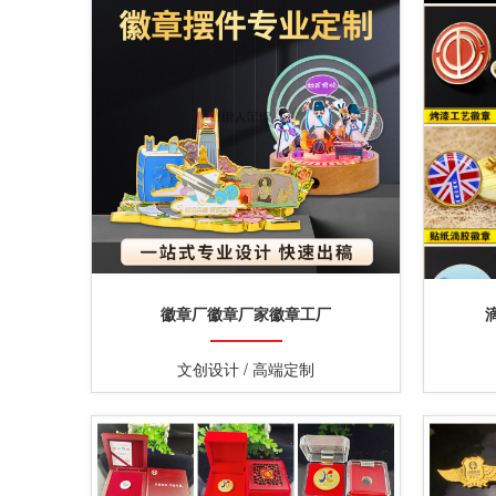
徽章厂徽章厂家徽章工厂
文创设计 / 高端定制