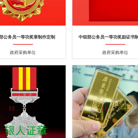
部公务员一等功奖章制作定制
中组部公务员一等功奖励证书
政府采购单位
政府采购单位