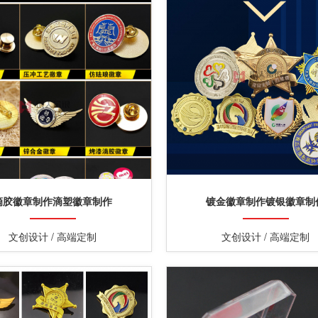
滴胶徽章制作滴塑徽章制作
镀金徽章制作镀银徽章制
文创设计 / 高端定制
文创设计 / 高端定制