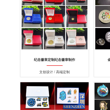
纪念徽章定制纪念徽章制作
文创设计 / 高端定制