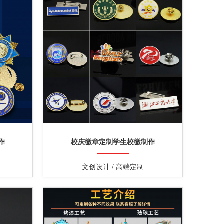
作
校庆徽章定制学生校徽制作
文创设计 / 高端定制