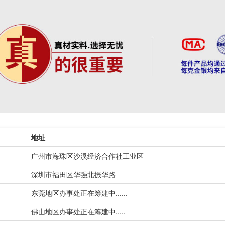
地址
广州市海珠区沙溪经济合作社工业区
深圳市福田区华强北振华路
东莞地区办事处正在筹建中......
佛山地区办事处正在筹建中.....