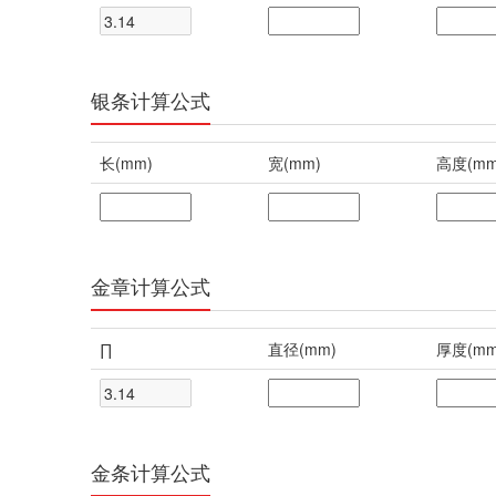
银条计算公式
长(mm)
宽(mm)
高度(mm
金章计算公式
∏
直径(mm)
厚度(mm
金条计算公式