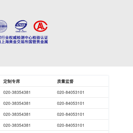
定制专席
质量监督
020-38354381
020-84053101
020-38354381
020-84053101
020-38354381
020-84053101
020-38354381
020-84053101