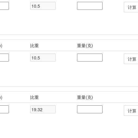
)
比重
重量(克)
 
)
比重
重量(克)
 