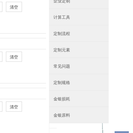
企业定制
 
计算工具
定制流程
定制元素
 
常见问题
定制规格
金银损耗
 
金银原料