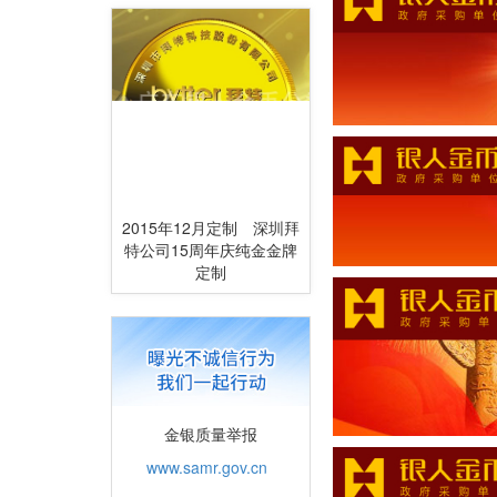
2015年12月定制 深圳拜
特公司15周年庆纯金金牌
定制
金银质量举报
www.samr.gov.cn