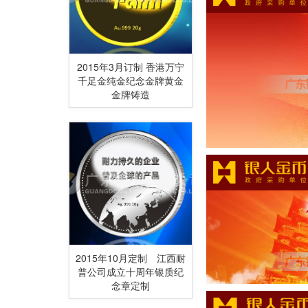
2015年3月订制 香港万宁
千足金纯金纪念金牌黄金
金牌铸造
2015年10月定制 江西耐
普公司成立十周年银质纪
念章定制