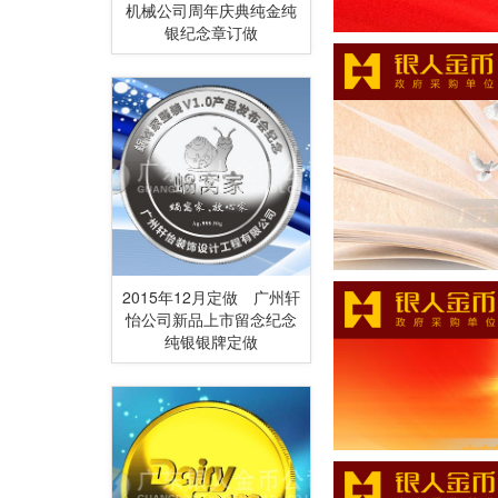
机械公司周年庆典纯金纯
银纪念章订做
2015年12月定做 广州轩
怡公司新品上市留念纪念
纯银银牌定做