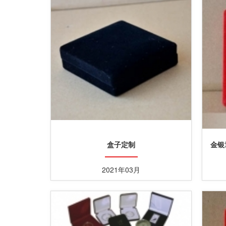
盒子定制
金银
2021年03月