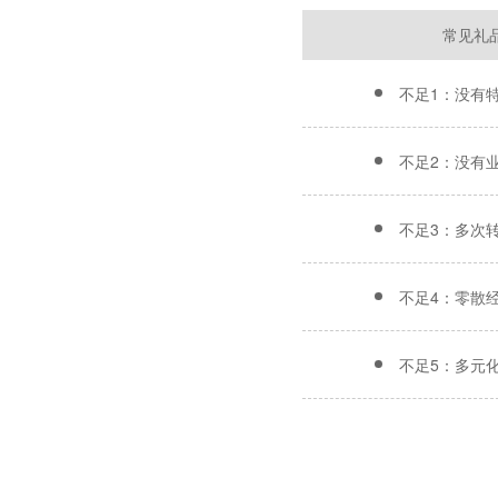
常见礼
不足1：没有
不足2：没有
不足3：多次
不足4：零散
不足5：多元