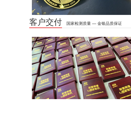
客户交付
国家检测质量 — 金银品质保证