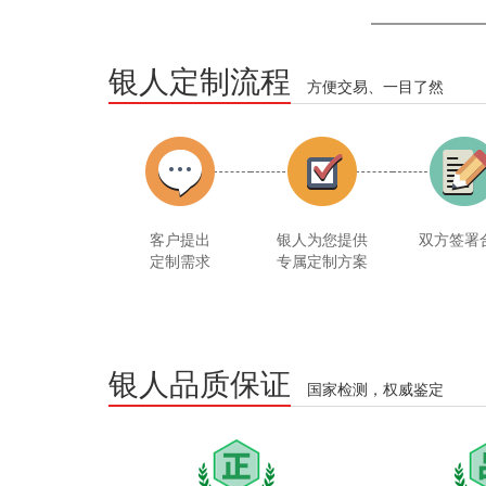
银人定制流程
方便交易、一目了然
客户提出
银人为您提供
双方签署
定制需求
专属定制方案
银人品质保证
国家检测，权威鉴定