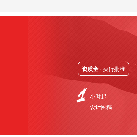
· 央行批准
资质全
小时起
设计图稿