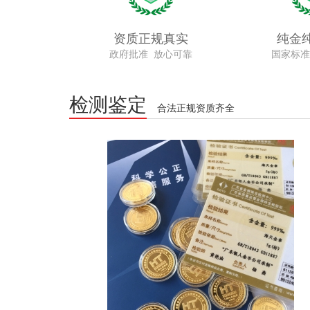
资质正规真实
纯金
政府批准 放心可靠
国家标准
检测鉴定
合法正规资质齐全