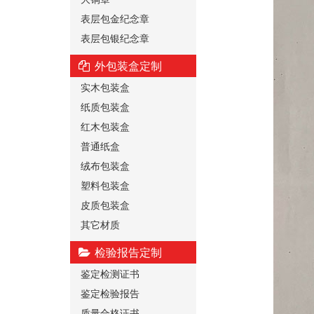
表层包金纪念章
表层包银纪念章
外包装盒定制
实木包装盒
纸质包装盒
红木包装盒
普通纸盒
绒布包装盒
塑料包装盒
皮质包装盒
其它材质
检验报告定制
鉴定检测证书
鉴定检验报告
质量合格证书