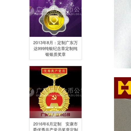
2013年8月：定制广东万
达999纯银纪念章定制纯
银银质奖章
2016年6月定制 安康市
委优秀共产党员奖章定制