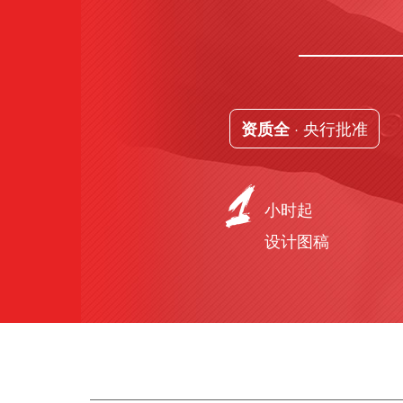
· 央行批准
资质全
小时起
设计图稿