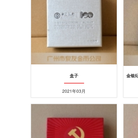
盒子
金银
2021年03月