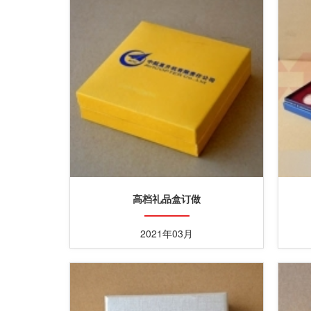
高档礼品盒订做
2021年03月