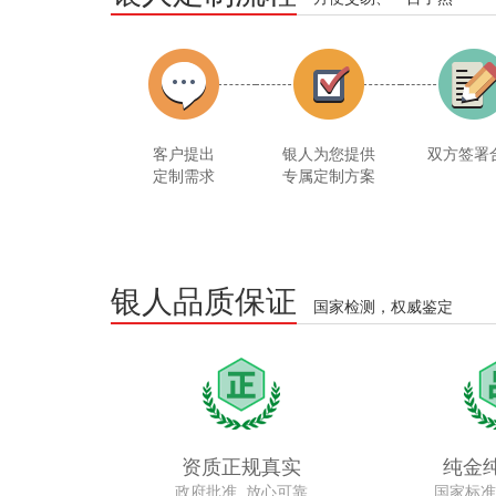
客户提出
银人为您提供
双方签署
定制需求
专属定制方案
银人品质保证
国家检测，权威鉴定
资质正规真实
纯金
政府批准 放心可靠
国家标准