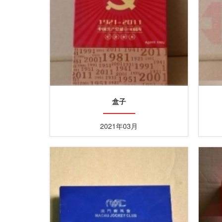
盒子
2021年03月