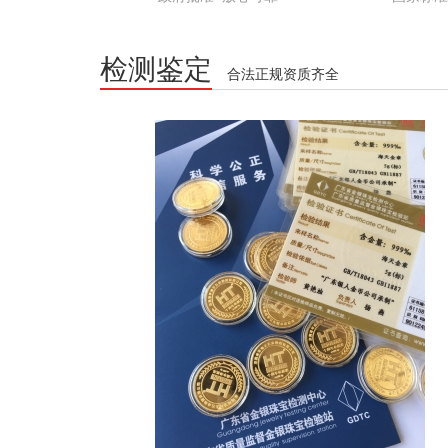
检测鉴定
合法正规资质齐全