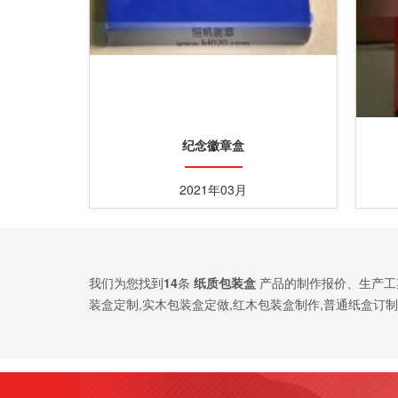
纪念徽章盒
2021年03月
我们为您找到
14
条
纸质包装盒
产品的制作报价、生产工
装盒定制,实木包装盒定做,红木包装盒制作,普通纸盒订