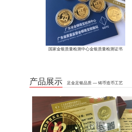
国家金银质量检测中心金银质量检测证书
产品展示
足金足银品质 — 铸币造币工艺