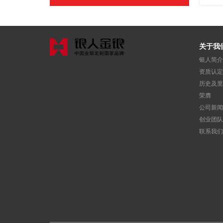
关于我
银人简介
资质认定
历史及里
荣膺
公司新闻
创业团队
联系我们