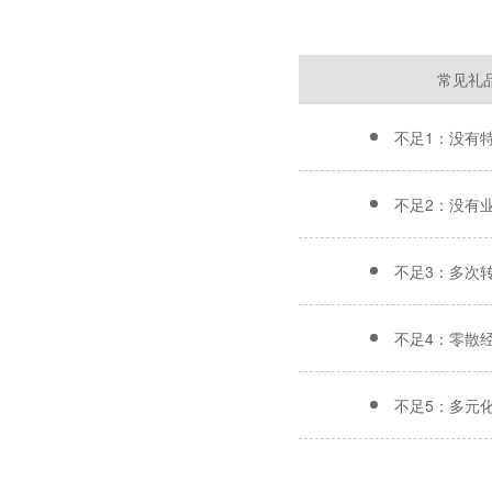
常见礼
不足1：没有
不足2：没有
不足3：多次
不足4：零散
不足5：多元