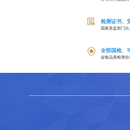
检测证书、
国家质监部门出
全部国检、
金银品质检测合