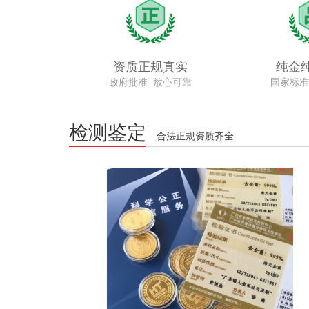
资质正规真实
纯金
政府批准 放心可靠
国家标准
检测鉴定
合法正规资质齐全