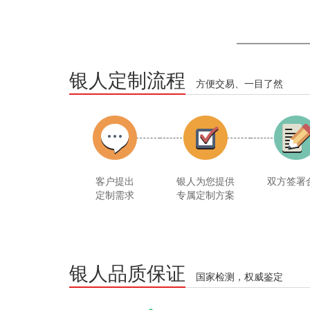
银人定制流程
方便交易、一目了然
客户提出
银人为您提供
双方签署
定制需求
专属定制方案
银人品质保证
国家检测，权威鉴定