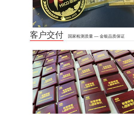
客户交付
国家检测质量 — 金银品质保证