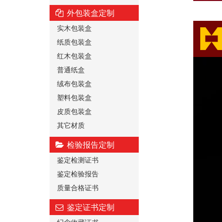
外包装盒定制
实木包装盒
纸质包装盒
红木包装盒
普通纸盒
绒布包装盒
塑料包装盒
皮质包装盒
其它材质
检验报告定制
鉴定检测证书
鉴定检验报告
质量合格证书
鉴定证书定制
纪念收藏证书