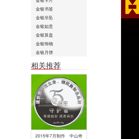
金银书签
金银吊坠
金银如意
金银算盘
金银饰物
金银月饼
相关推荐
2015年7月制作 中山奇