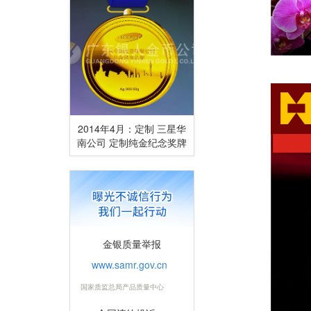
2014年4月：定制 三星华
南公司 定制纯金纪念奖牌
金银质量举报
www.samr.gov.cn
国家质监总局产品质量中心