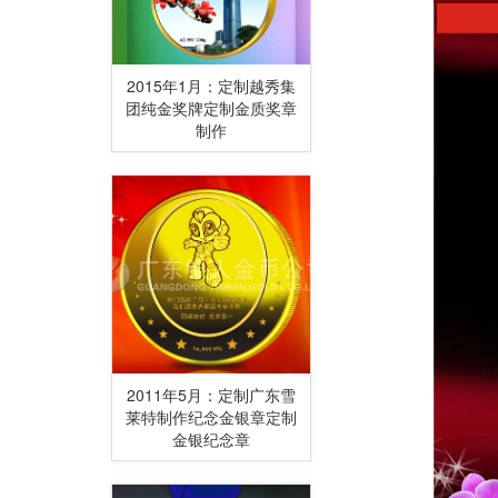
2015年1月：定制越秀集
团纯金奖牌定制金质奖章
制作
2011年5月：定制广东雪
莱特制作纪念金银章定制
金银纪念章