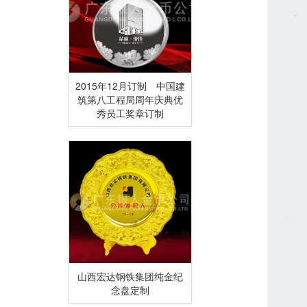
2015年12月订制 中国建
筑第八工程局周年庆典优
秀员工奖章订制
山西宏达钢铁集团纯金纪
念盘定制