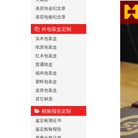
表层包金纪念章
表层包银纪念章
外包装盒定制
实木包装盒
纸质包装盒
红木包装盒
普通纸盒
绒布包装盒
塑料包装盒
皮质包装盒
其它材质
检验报告定制
鉴定检测证书
鉴定检验报告
质量合格证书