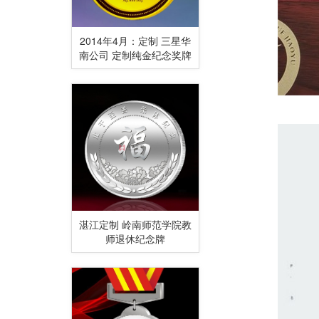
2014年4月：定制 三星华
南公司 定制纯金纪念奖牌
湛江定制 岭南师范学院教
师退休纪念牌