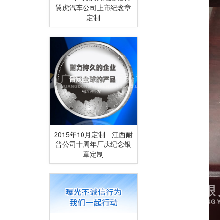
翼虎汽车公司上市纪念章
定制
2015年10月定制 江西耐
普公司十周年厂庆纪念银
章定制