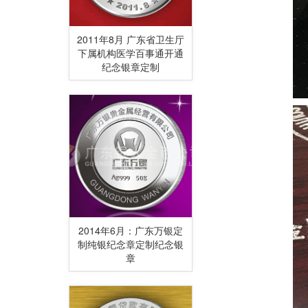
2011年8月 广东省卫生厅
下属机构医学百事通开通
纪念银章定制
2014年6月：广东万银定
制纯银纪念章定制纪念银
章