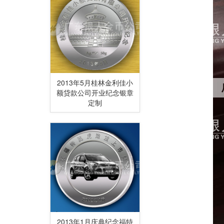
2013年5月桂林金利佳小
额贷款公司开业纪念银章
定制
2013年1月庆典纪念福特