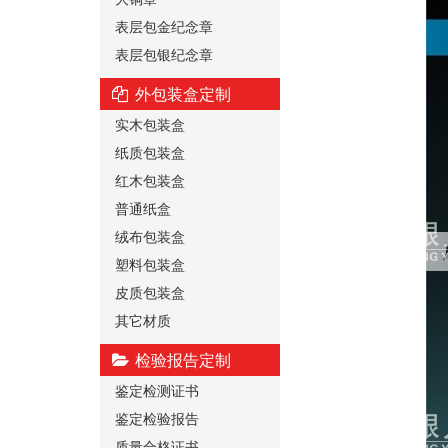
表层包金纪念章
表层包银纪念章
外包装盒定制
实木包装盒
纸质包装盒
红木包装盒
普通纸盒
绒布包装盒
塑料包装盒
皮质包装盒
其它材质
检验报告定制
鉴定检测证书
鉴定检验报告
质量合格证书