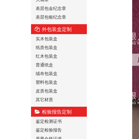
表层包金纪念章
表层包银纪念章
外包装盒定制
实木包装盒
纸质包装盒
红木包装盒
普通纸盒
绒布包装盒
塑料包装盒
皮质包装盒
其它材质
检验报告定制
鉴定检测证书
鉴定检验报告
质量合格证书