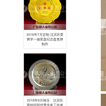
2016年7月定制 汉滨区委
两学一做奖盘纪念盘奖牌
制作
2016年6月铸压 汉滨区
委组织部优秀党务工作者