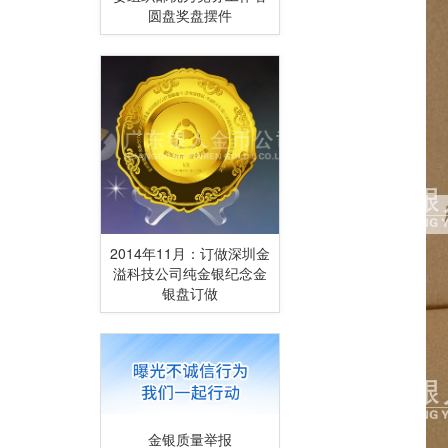
圆盘奖盘摆件
2014年11月：订做深圳金
溢科技公司纯金银纪念金
银盘订做
金银质量举报