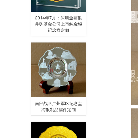
2014年7月：深圳金赛银
并购基金公司上市纯金银
纪念盘定做
南部战区广州军区纪念盘
纯银制品摆件定制