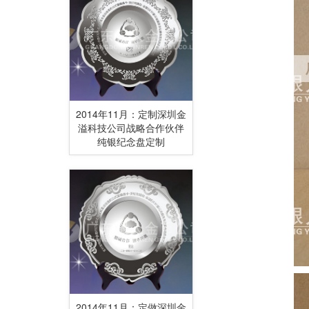
2014年11月：定制深圳金
溢科技公司战略合作伙伴
纯银纪念盘定制
2014年11月：定做深圳金