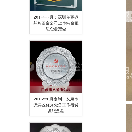
2014年7月：深圳金赛银
并购基金公司上市纯金银
纪念盘定做
2016年6月定制 安康市
汉滨区优秀党务工作者奖
盘纪念盘