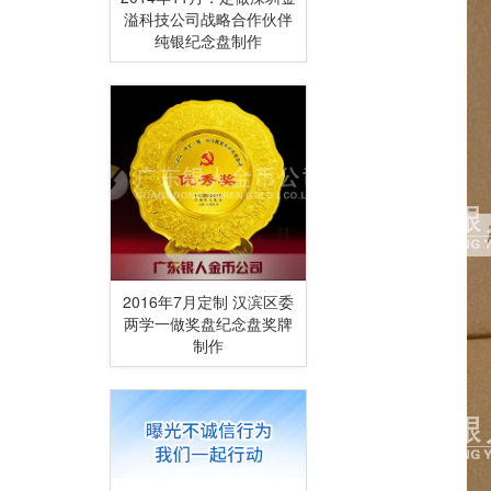
溢科技公司战略合作伙伴
纯银纪念盘制作
2016年7月定制 汉滨区委
两学一做奖盘纪念盘奖牌
制作