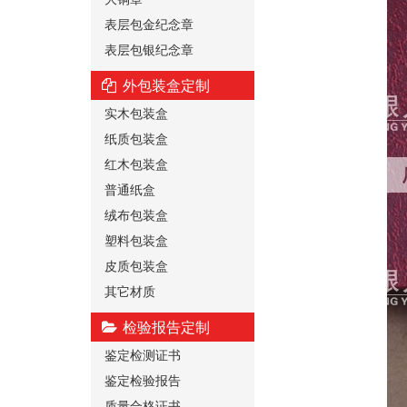
表层包金纪念章
表层包银纪念章
外包装盒定制
实木包装盒
纸质包装盒
红木包装盒
普通纸盒
绒布包装盒
塑料包装盒
皮质包装盒
其它材质
检验报告定制
鉴定检测证书
鉴定检验报告
质量合格证书