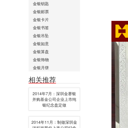
金银钥匙
金银邮票
金银卡片
金银书签
金银吊坠
金银如意
金银算盘
金银饰物
金银月饼
相关推荐
2014年7月：深圳金赛银
并购基金公司企业上市纯
银纪念盘定做
2014年11月：制做深圳金
溢科技股份上市公司纪念