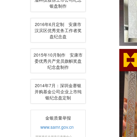
银盘制作
2016年6月定制 安康市
汉滨区优秀党务工作者奖
盘纪念盘
2015年10月制作 安康市
委优秀共产党员旗帜奖盘
纪念盘制作
2014年7月：深圳金赛银
并购基金公司企业上市纯
银纪念盘定制
金银质量举报
www.samr.gov.cn
国家质监总局产品质量中心