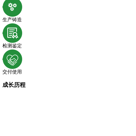
生产铸造
检测鉴定
交付使用
成长历程