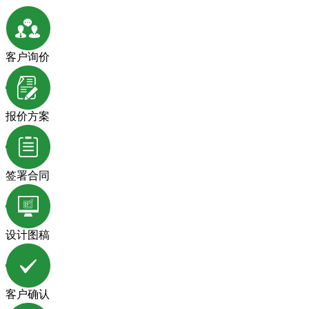
客户询价
报价方案
签署合同
设计图稿
客户确认