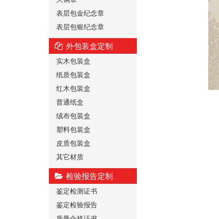
表层包金纪念章
表层包银纪念章
外包装盒定制
实木包装盒
纸质包装盒
红木包装盒
普通纸盒
绒布包装盒
塑料包装盒
皮质包装盒
其它材质
检验报告定制
鉴定检测证书
鉴定检验报告
质量合格证书