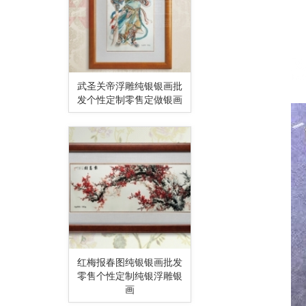
武圣关帝浮雕纯银银画批
发个性定制零售定做银画
红梅报春图纯银银画批发
零售个性定制纯银浮雕银
画