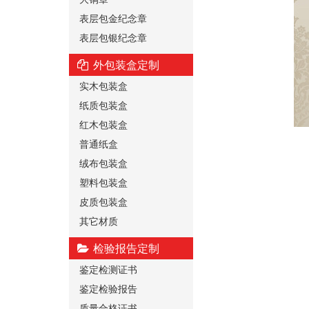
表层包金纪念章
表层包银纪念章
外包装盒定制
实木包装盒
纸质包装盒
红木包装盒
普通纸盒
绒布包装盒
塑料包装盒
皮质包装盒
其它材质
检验报告定制
鉴定检测证书
鉴定检验报告
质量合格证书