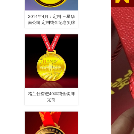
2014年4月：定制 三星华
南公司 定制纯金纪念奖牌
格兰仕奋进40年纯金奖牌
定制