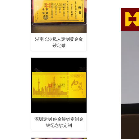
湖南长沙私人定制黄金金
钞定做
深圳定制 纯金银钞定制金
银纪念钞定制