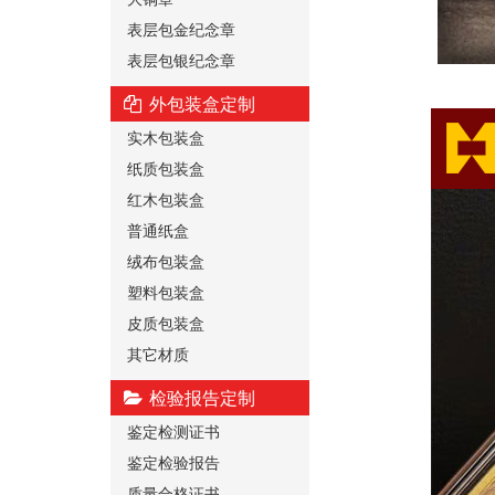
表层包金纪念章
表层包银纪念章
外包装盒定制
实木包装盒
纸质包装盒
红木包装盒
普通纸盒
绒布包装盒
塑料包装盒
皮质包装盒
其它材质
检验报告定制
鉴定检测证书
鉴定检验报告
质量合格证书