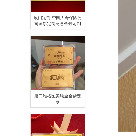
厦门定制 中国人寿保险公
司金钞定制纪念金钞定制
厦门维格医美纯金金钞定
制