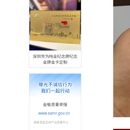
深圳华为纯金纪念牌纪念
金牌金卡定制
金银质量举报
www.samr.gov.cn
国家质监总局产品质量中心