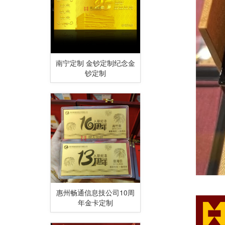
南宁定制 金钞定制纪念金
钞定制
惠州畅通信息技公司10周
年金卡定制