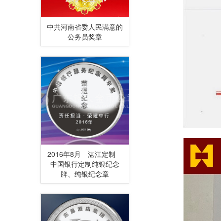
中共河南省委人民满意的
公务员奖章
2016年8月 湛江定制
中国银行定制纯银纪念
牌、纯银纪念章