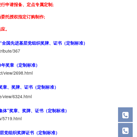
行申请报备、定点专属定制;
委托授权指定订购制作;
供应。
和“全国先进基层党组织奖牌、证书（定制标准）
tribute/367
0年奖章（定制标准）
t/view/2698.html
奖章、奖牌、证书（定制标准）
e/view/6324.html
集体”奖章、奖牌、证书（定制标准）
w/5719.html
基层党组织奖牌证书（定制标准）