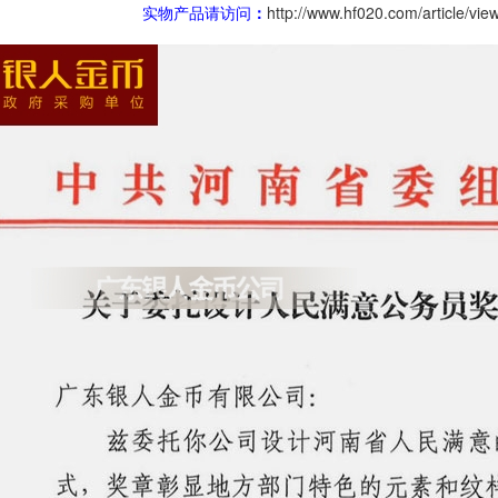
实物产品请访问
：
http://www.hf020.com/article/vie