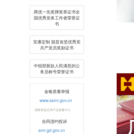
两优一先奖牌奖章证书全
国优秀党务工作者荣誉证
书
安康定制 脱贫攻坚优秀党
共产党员奖励证书
中组部新款人民满意的公
务员称号荣誉证书
金银质量举报
www.samr.gov.cn
国家质监总局产品质量中心
合同违约投诉
amr.gd.gov.cn