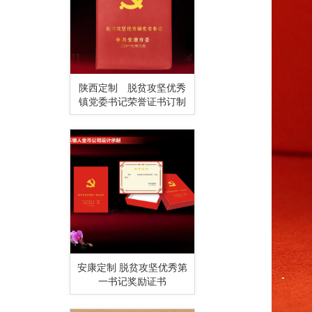
陕西定制 脱贫攻坚优秀
镇党委书记荣誉证书订制
安康定制 脱贫攻坚优秀第
一书记奖励证书