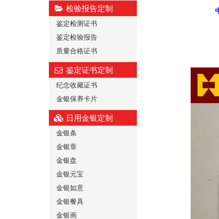
检验报告定制
鉴定检测证书
鉴定检验报告
质量合格证书
鉴定证书定制
纪念收藏证书
金银保养卡片
日用金银定制
金银条
金银章
金银盘
金银元宝
金银如意
金银餐具
金银画