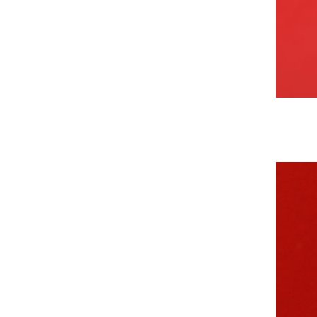
中共中央组织部