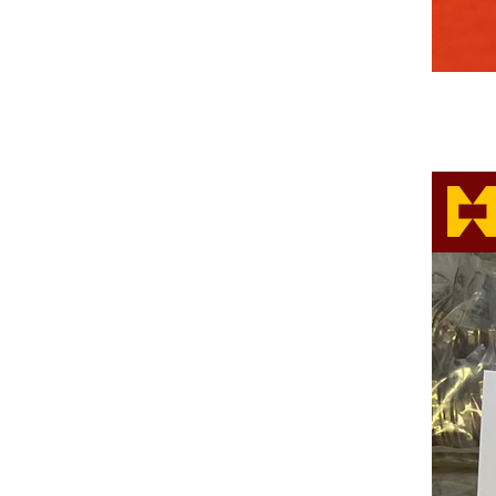
中共中央组织