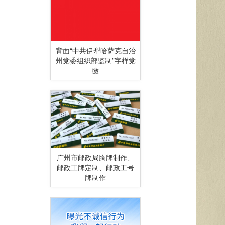
背面“中共伊犁哈萨克自治
州党委组织部监制”字样党
徽
广州市邮政局胸牌制作、
邮政工牌定制、邮政工号
牌制作