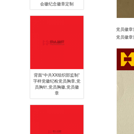
会徽纪念徽章定制
党员徽章背面：标
党员徽章背面：标注
背面“中共XX组织部监制”
字样党徽纪检党员胸章,党
员胸针,党员胸徽,党员徽
章