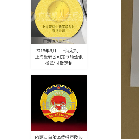
2016年9月 上海定制
上海暨轩公司定制纯金银
徽章\司徽定制
内蒙古自治区赤峰市政协