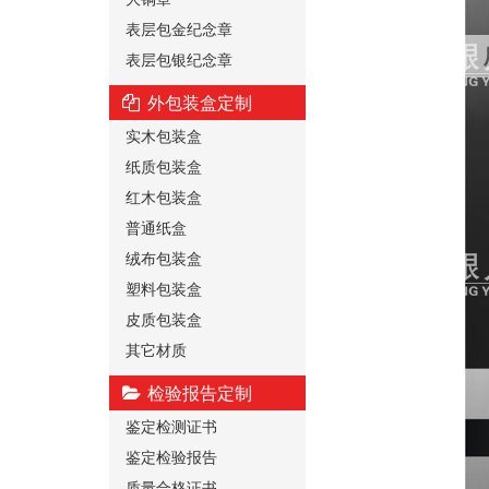
表层包金纪念章
表层包银纪念章
外包装盒定制
实木包装盒
纸质包装盒
红木包装盒
普通纸盒
绒布包装盒
塑料包装盒
皮质包装盒
其它材质
检验报告定制
鉴定检测证书
鉴定检验报告
质量合格证书