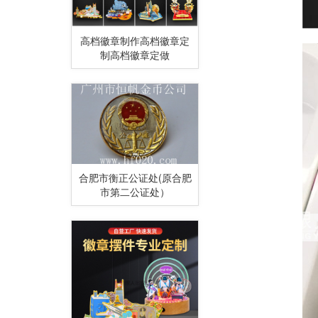
高档徽章制作高档徽章定
制高档徽章定做
合肥市衡正公证处(原合肥
市第二公证处）