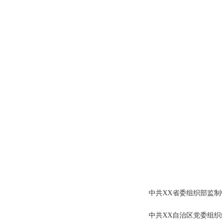
中共XX省委组织部监
中共XX自治区党委组