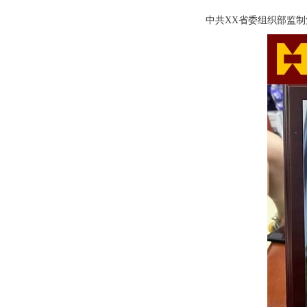
中共XX省委组织部监制