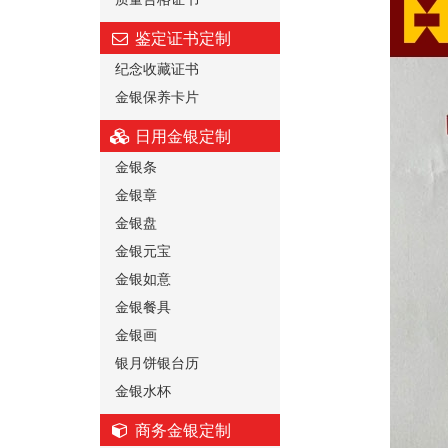
鉴定证书定制
纪念收藏证书
金银保养卡片
日用金银定制
金银条
金银章
金银盘
金银元宝
金银如意
金银餐具
金银画
银月饼银台历
金银水杯
商务金银定制