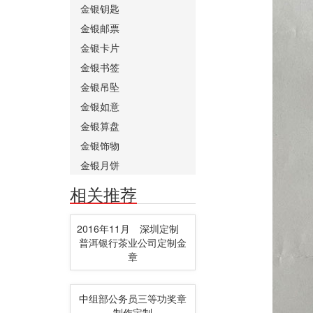
金银钥匙
金银邮票
金银卡片
金银书签
金银吊坠
金银如意
金银算盘
金银饰物
金银月饼
相关推荐
2016年11月 深圳定制
普洱银行茶业公司定制金
章
中组部公务员三等功奖章
制作定制