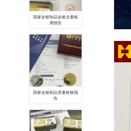
国家金银制品金银含量检
测报告
国家金银制品质量检验报
告