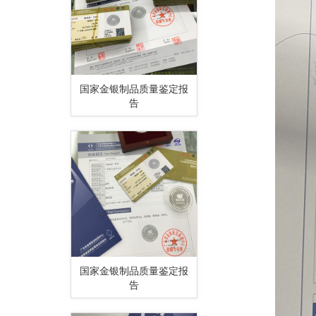
国家金银制品质量鉴定报
告
国家金银制品质量鉴定报
告