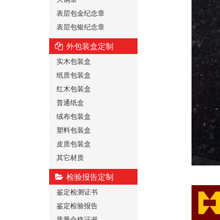
表层包金纪念章
表层包银纪念章
外包装盒定制
实木包装盒
纸质包装盒
红木包装盒
普通纸盒
绒布包装盒
塑料包装盒
皮质包装盒
其它材质
检验报告定制
鉴定检测证书
鉴定检验报告
质量合格证书