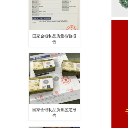
国家金银制品质量检验报
告
国家金银制品质量鉴定报
告