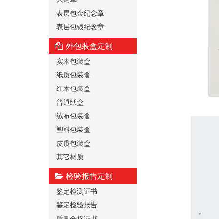
表层包金纪念章
表层包银纪念章
外包装盒定制
实木包装盒
纸质包装盒
红木包装盒
普通纸盒
绒布包装盒
塑料包装盒
皮质包装盒
其它材质
检验报告定制
鉴定检测证书
鉴定检验报告
质量合格证书