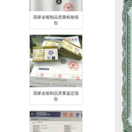
国家金银制品质量检验报
告
国家金银制品质量鉴定报
告