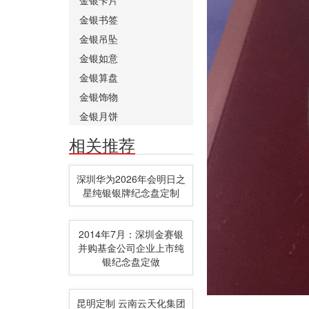
金银书签
金银吊坠
金银如意
金银算盘
金银饰物
金银月饼
相关推荐
深圳华为2026年会明日之
星纯银银牌纪念盘定制
2014年7月：深圳金赛银
并购基金公司企业上市纯
银纪念盘定做
昆明定制 云南云天化集团