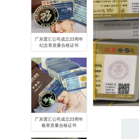
广东置汇公司成立23周年
纪念章质量合格证书
广东置汇公司成立23周年
银章质量合格证书