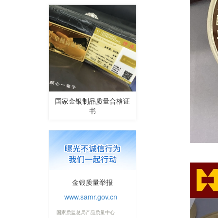
国家金银制品质量合格证
书
金银质量举报
www.samr.gov.cn
国家质监总局产品质量中心