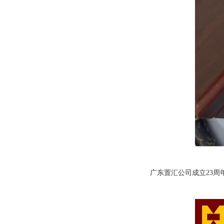
广东置汇公司成立23