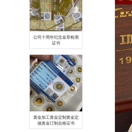
公司十周年纪念金章检测
证书
黄金加工黄金定制黄金定
做黄金订制合格证书