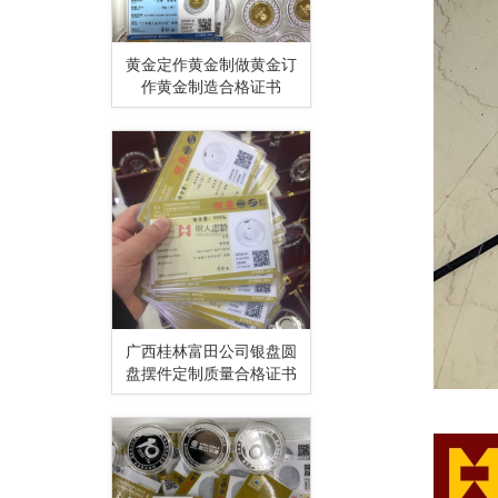
黄金定作黄金制做黄金订
作黄金制造合格证书
广西桂林富田公司银盘圆
盘摆件定制质量合格证书