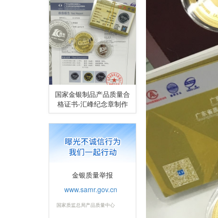
国家金银制品产品质量合
格证书-汇峰纪念章制作
金银质量举报
www.samr.gov.cn
国家质监总局产品质量中心