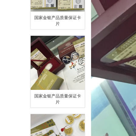
国家金银产品质量保证卡
片
国家金银产品质量保证卡
片