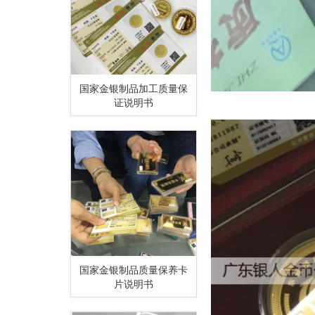
国家金银制品加工质量保
证说明书
国家金银制品质量保养卡
片说明书