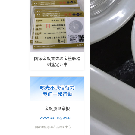
国家金银首饰珠宝检验检
测鉴定证书
金银质量举报
www.samr.gov.cn
国家质监总局产品质量中心