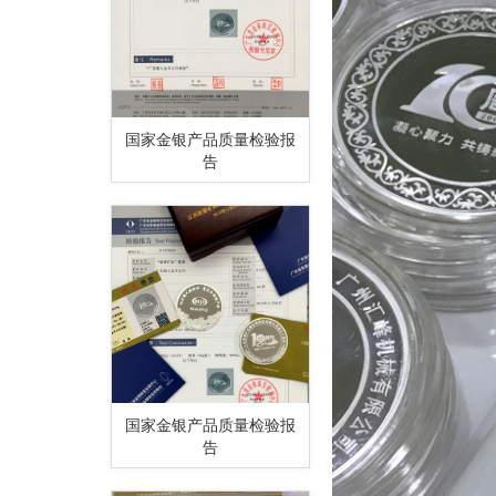
国家金银产品质量检验报
告
国家金银产品质量检验报
告