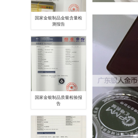
国家金银制品金银含量检
测报告
国家金银制品质量检验报
告