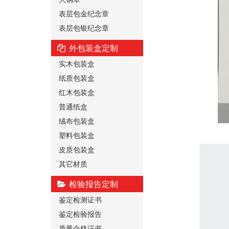
表层包金纪念章
表层包银纪念章
外包装盒定制
实木包装盒
纸质包装盒
红木包装盒
普通纸盒
绒布包装盒
塑料包装盒
皮质包装盒
其它材质
检验报告定制
鉴定检测证书
鉴定检验报告
质量合格证书