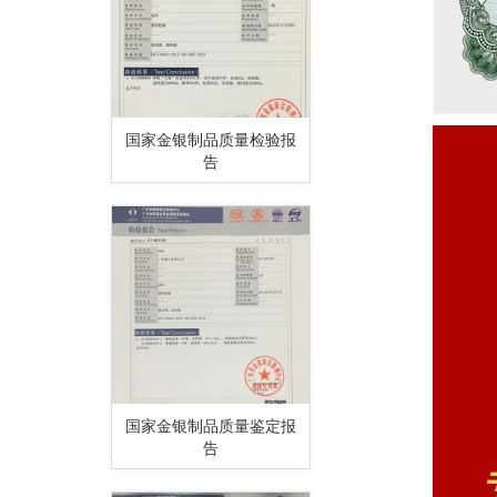
国家金银制品质量检验报
告
国家金银制品质量鉴定报
告