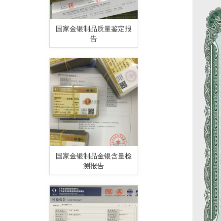
国家金银制品质量鉴定报
告
国家金银制品金银含量检
测报告