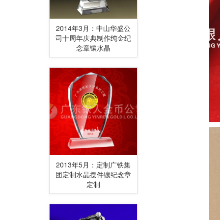
2014年3月：中山华盛公
司十周年庆典制作纯金纪
念章镶水晶
2013年5月：定制广铁集
团定制水晶摆件镶纪念章
定制