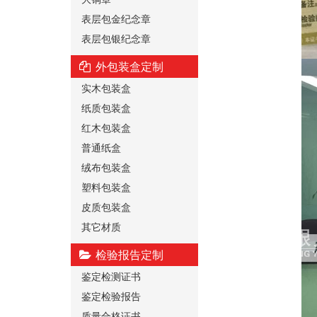
表层包金纪念章
表层包银纪念章
外包装盒定制
实木包装盒
纸质包装盒
红木包装盒
普通纸盒
绒布包装盒
塑料包装盒
皮质包装盒
其它材质
检验报告定制
鉴定检测证书
鉴定检验报告
质量合格证书