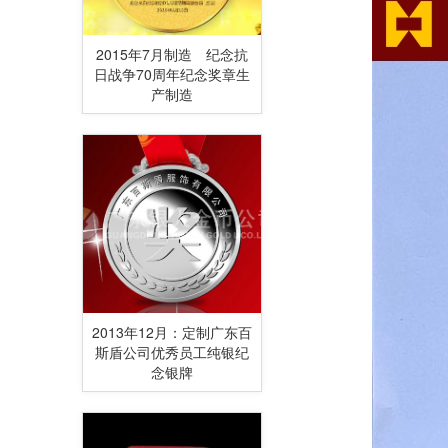
2015年7月制造 纪念抗
日战争70周年纪念奖章生
产制造
2013年12月：定制广东百
斯盾公司优秀员工纯银纪
念银牌