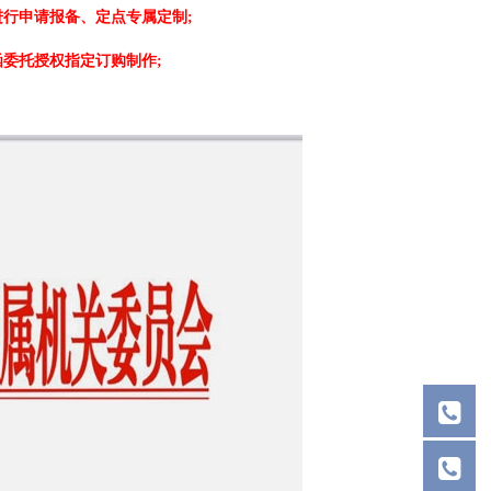
行申请报备、定点专属定制;
委托授权指定订购制作;