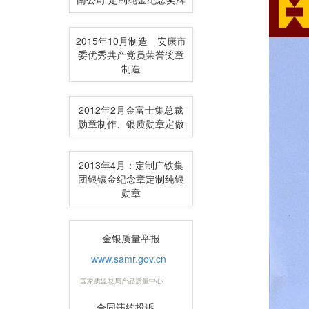
2015年10月制造 安康市
委优秀共产党员荣誉奖章
制造
2012年2月金富士集总裁
勋章制作、银质勋章定做
2013年4月：定制广铁集
团银镶金纪念章定制纯银
勋章
金银质量举报
www.samr.gov.cn
国家质监总局产品质量中心
合同违约投诉