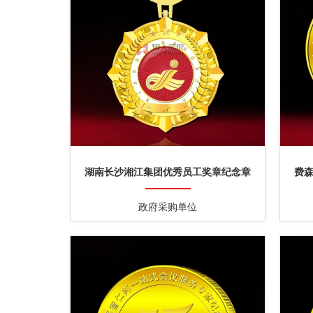
湖南长沙湘江集团优秀员工奖章纪念章
费
政府采购单位