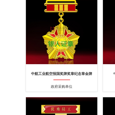
中航工业航空报国奖牌奖章纪念章金牌
政府采购单位