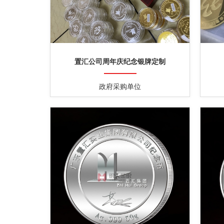
置汇公司周年庆纪念银牌定制
政府采购单位