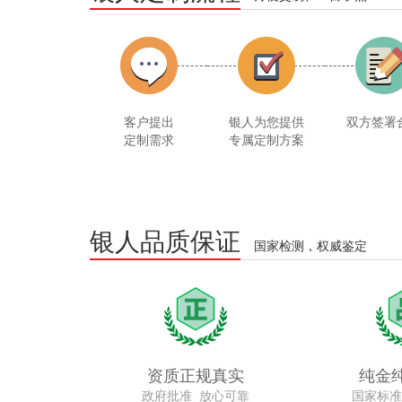
客户提出
银人为您提供
双方签署
定制需求
专属定制方案
银人品质保证
国家检测，权威鉴定
资质正规真实
纯金
政府批准 放心可靠
国家标准