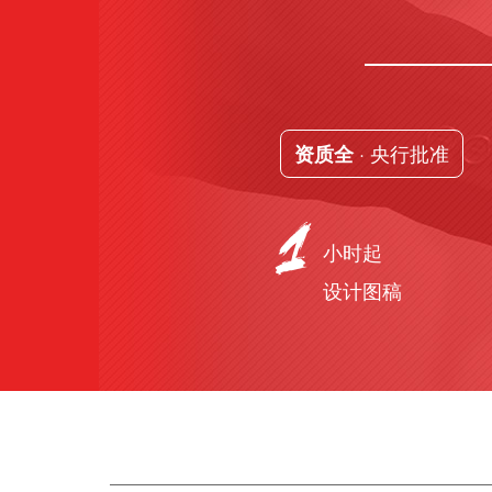
· 央行批准
资质全
小时起
设计图稿