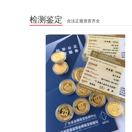
检测鉴定
合法正规资质齐全