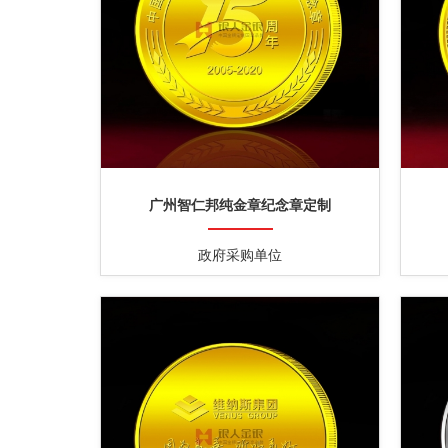
广州智仁邦纯金章纪念章定制
政府采购单位