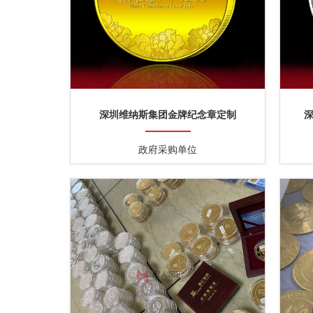
深圳维纳斯集团金牌纪念章定制
政府采购单位