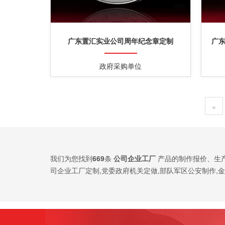
广东置汇实业公司周年纪念章定制
广
政府采购单位
«
我们为您找到
669
条
公司企业工厂
产品的制作报价、生
司企业工厂定制,党委政府机关定做,部队军区公安制作,