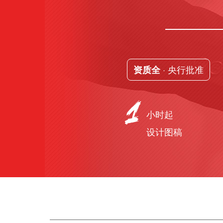
· 央行批准
资质全
小时起
设计图稿