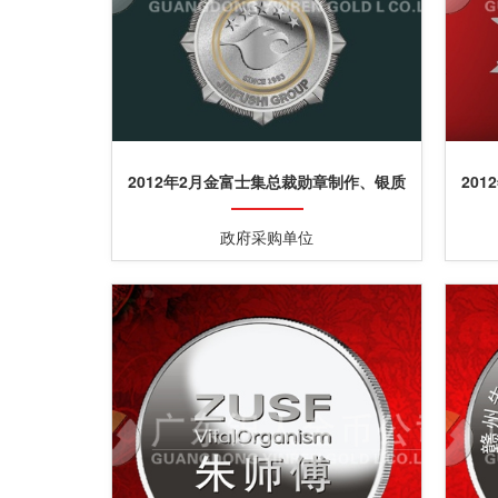
2012年2月金富士集总裁勋章制作、银质
20
勋章定做
政府采购单位