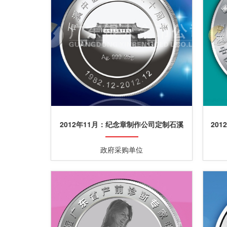
2012年11月：纪念章制作公司定制石溪
201
999银章定做
政府采购单位