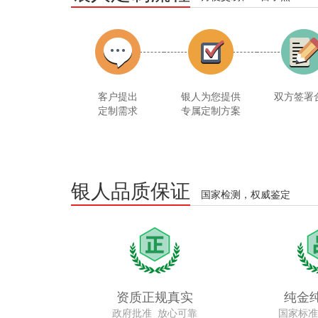
客户提出
银人为您提供
双方签署
定制需求
专属定制方案
银人品质保证
国家检测，权威鉴定
资质正规真实
纯金
政府批准 放心可靠
国家标准