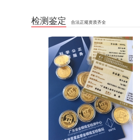
检测鉴定
合法正规资质齐全