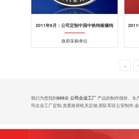
2011年9月：公司定制中国中铁纯银镶纯
20
金纪念章
政府采购单位
«
我们为您找到
669
条
公司企业工厂
产品的制作报价、生
司企业工厂定制,党委政府机关定做,部队军区公安制作,