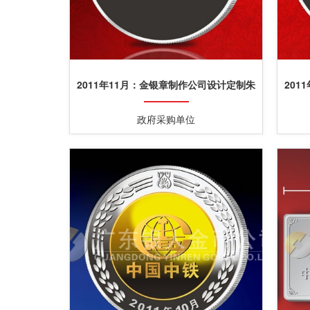
2011年11月：金银章制作公司设计定制朱
201
师傅员工纯银银牌
政府采购单位