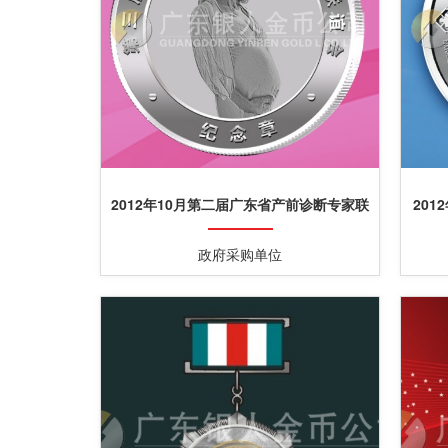
2012年10月第二届广东省产前诊断专家联
20
谊会银章制作
政府采购单位