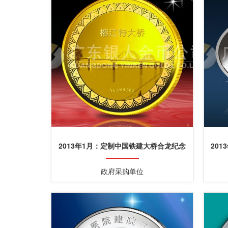
2013年1月：定制中国铁建大桥合龙纪念
20
金章定制纯金纪念章
政府采购单位