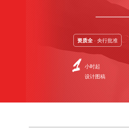
· 央行批准
资质全
小时起
设计图稿