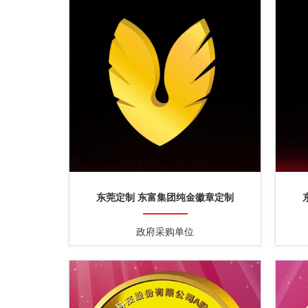
东莞定制 东富集团纯金徽章定制
政府采购单位