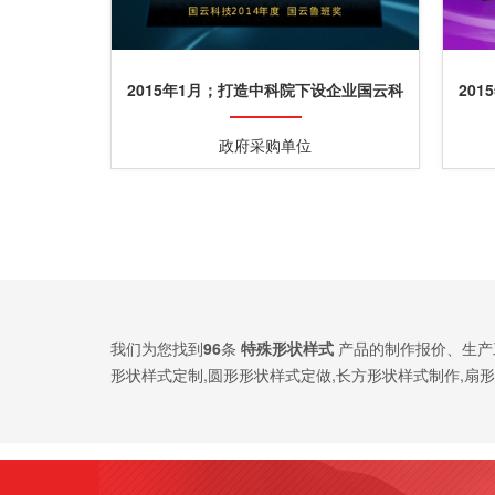
2015年1月；打造中科院下设企业国云科
20
技鲁班奖纯金奖牌定制
政府采购单位
我们为您找到
96
条
特殊形状样式
产品的制作报价、生产
形状样式定制,圆形形状样式定做,长方形状样式制作,扇