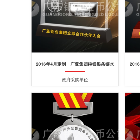
2016年4月定制 广亚集团纯银银条镶水
20
晶摆件加工定制
政府采购单位