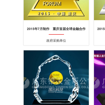
2015年7月制作 重庆首届全球金融合作
20
论坛纯金纪念徽章制作
政府采购单位