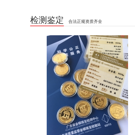
检测鉴定
合法正规资质齐全