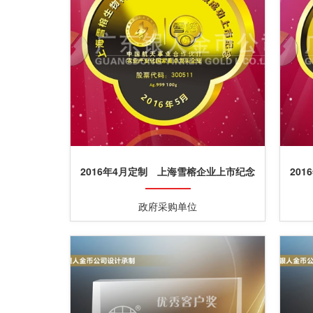
2016年4月定制 上海雪榕企业上市纪念
20
金砖定制金铤加工制作
政府采购单位