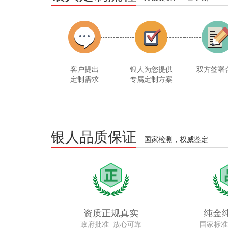
客户提出
银人为您提供
双方签署
定制需求
专属定制方案
银人品质保证
国家检测，权威鉴定
资质正规真实
纯金
政府批准 放心可靠
国家标准