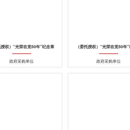
授权）“光荣在党50年”纪念章
（委托授权）“光荣在党50年
政府采购单位
政府采购单位