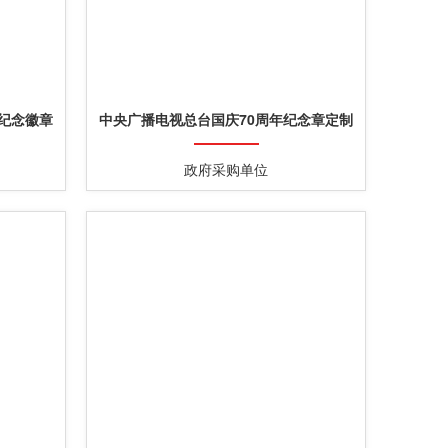
纪念徽章
中央广播电视总台国庆70周年纪念章定制
政府采购单位