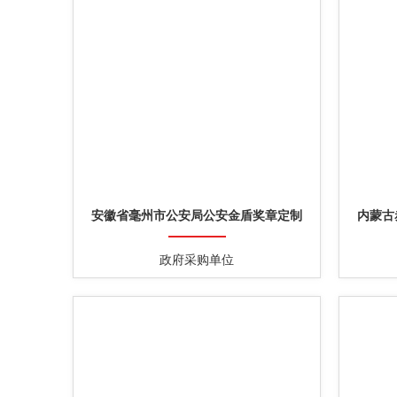
安徽省毫州市公安局公安金盾奖章定制
内蒙古
政府采购单位