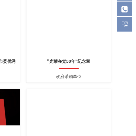
市委优秀
”光荣在党50年“纪念章
证书
政府采购单位