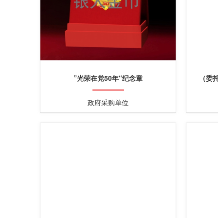
”光荣在党50年“纪念章
（委托
政府采购单位