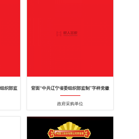
委组织部监
背面“中共辽宁省委组织部监制”字样党徽
购
政府采购单位