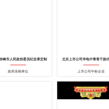
赤峰市人民政协委员纪念章定制
北京上市公司华电中青骨干勋
政府采购单位
上市公司中标企业