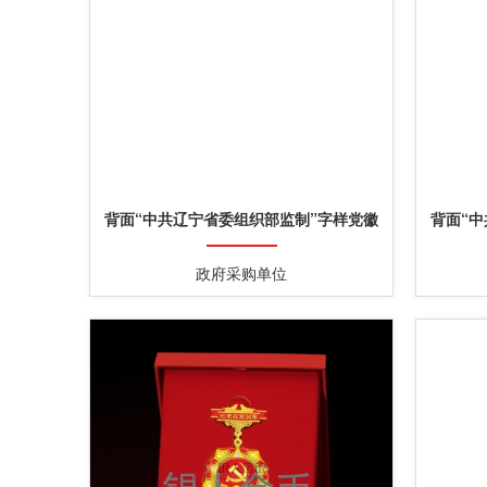
背面“中共辽宁省委组织部监制”字样党徽
背面“
党员徽章
政府采购单位