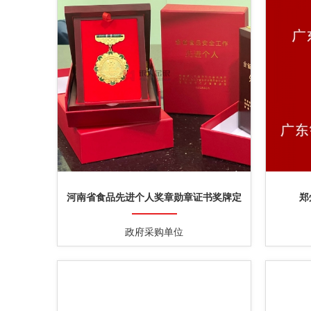
河南省食品先进个人奖章勋章证书奖牌定
郑
制
政府采购单位