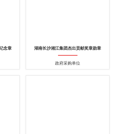
”纪念章
湖南长沙湘江集团杰出贡献奖章勋章
政府采购单位