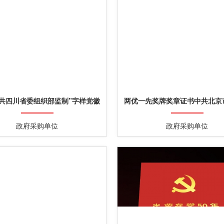
中共四川省委组织部监制”字样党徽
两优一先奖牌奖章证书中共北京
党务工作者证章奖章勋章
政府采购单位
政府采购单位