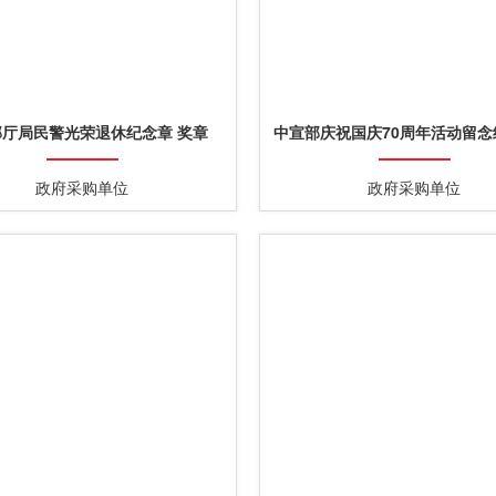
部厅局民警光荣退休纪念章 奖章
中宣部庆祝国庆70周年活动留念
政府采购单位
政府采购单位