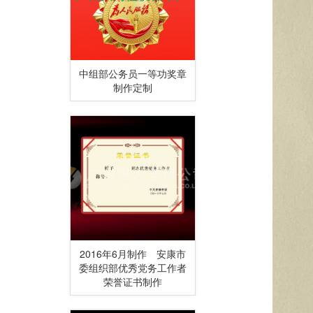
中组部公务员一等功奖章
制作定制
2016年6月制作 安康市
委组织部优秀党务工作者
荣誉证书制作