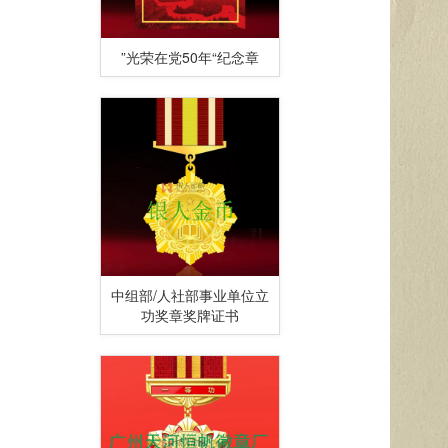
”光荣在党50年“纪念章
中组部/人社部事业单位立
功奖章奖牌证书