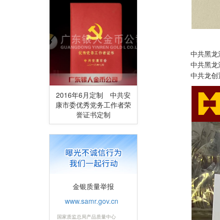
中共黑龙江省委
中共黑龙江省国
中共龙创置业集
2016年6月定制 中共安
康市委优秀党务工作者荣
誉证书定制
金银质量举报
www.samr.gov.cn
国家质监总局产品质量中心