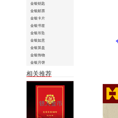
金银钥匙
金银邮票
金银卡片
金银书签
金银吊坠
金银如意
金银算盘
金银饰物
金银月饼
相关推荐