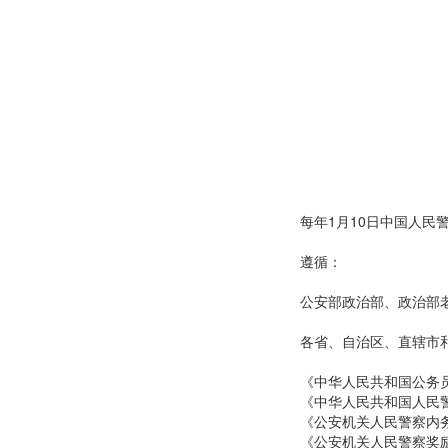
每年1月10日中国人民
遵循：