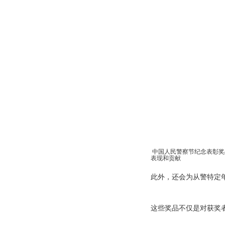
5、各地省委、市委表
6、按照国有企事业单
中共中央组