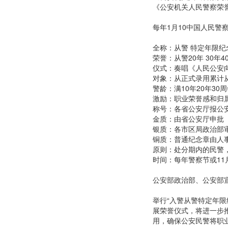
公安部政治部、政治部
各省、自治区、直辖市
《中华人民共和国公务
《中华人民共和国人民
《公安机关人民警察内
《公安机关人民警察奖
《公安机关人民警察荣
每年1月10中国人民警
全称：从警 特定年限纪
荣誉：从警20年 30年4
仪式：奏唱《人民公安
对象：从正式录用累计
警龄：满10年20年30
激励：职业荣誉感和归
称号：各省公安厅报公
金质：由省公安厅申批
银质：各市区局政治部