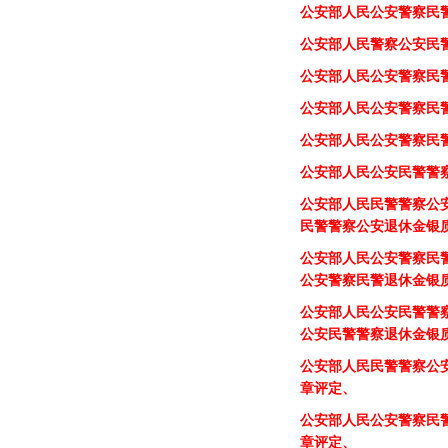
公安部人民公安
民警
警
定、
公安部人民
公安
民
公安部人民公安
警察
民
公安部人民公安
警察
民
公安部人民公安
警察
民
公安部人民公安
警察
民
公安部人民
警察
公安
民
公安部人民公安
警察
民
公安部人民公安
警察
民
公安部人民公安
警察
民
公安部人民公安民警
警
公安部人民
民警
警察
公
民警
警察
公安退休金银
公安部人民
公安
警察
民