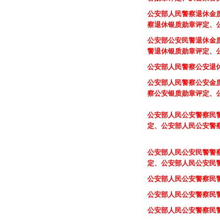
公安部人民警察金质纪
公安部人民警察公安民
公安部人民警察公安民
公安部人民警察公安民
警记功制作勋章评定
公安部人民警察公安民
誉勋章评定、从警荣誉
公安部人民警察退休金
察退休银质勋章评定、
公安部公安民警退休金
警
退休银质勋章评定、
公安部人民警察公安退
公安部人民警察公安金
察公安银质勋章评定、
公安部人民公安警察民
定、
公安部人民
公安警