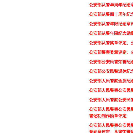
公安部《关于授予公安
公安部关于授予公安机
公安部从警30年纪念章
公安部从警40年纪念章
公安部从警四十年纪念
公安部从警40周年纪念
公安部从警四十
周
年纪
公安部从警年限纪念章
公安部从警年限纪念勋
公安部从警奖章评定、
公安部警察奖章评定、
公安部公安民警荣誉纪
公安部公安民警退休纪