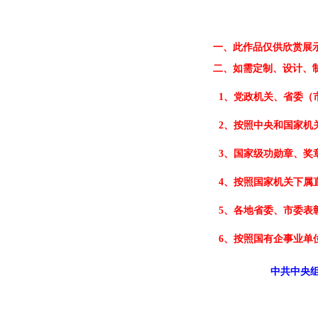
一、
此作品仅供欣赏展
二、
如需定制、设计、
1、党政机关、省委（
2、按照中央和国家机
3、国家级功勋章、奖
4、按照国家机关下属